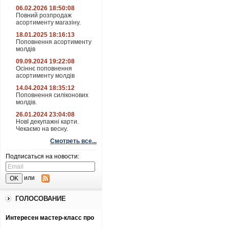
06.02.2026 18:50:08
Повний розпродаж
асортименту магазіну.
18.01.2025 18:16:13
Поповнення асортименту
молдів
09.09.2024 19:22:08
Осіннє поповнення
асортименту молдів
14.04.2024 18:35:12
Поповнення силіконових
молдів.
26.01.2024 23:04:08
НовІ декупажні карти.
Чекаємо на весну.
Смотреть все...
Подписаться на новости:
или
ГОЛОСОВАНИЕ
Интересен мастер-класс про