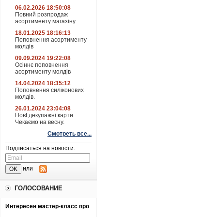
06.02.2026 18:50:08
Повний розпродаж
асортименту магазіну.
18.01.2025 18:16:13
Поповнення асортименту
молдів
09.09.2024 19:22:08
Осіннє поповнення
асортименту молдів
14.04.2024 18:35:12
Поповнення силіконових
молдів.
26.01.2024 23:04:08
НовІ декупажні карти.
Чекаємо на весну.
Смотреть все...
Подписаться на новости:
или
ГОЛОСОВАНИЕ
Интересен мастер-класс про