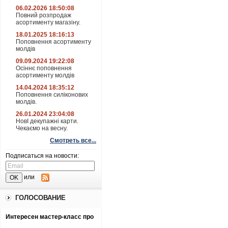
06.02.2026 18:50:08
Повний розпродаж
асортименту магазіну.
18.01.2025 18:16:13
Поповнення асортименту
молдів
09.09.2024 19:22:08
Осіннє поповнення
асортименту молдів
14.04.2024 18:35:12
Поповнення силіконових
молдів.
26.01.2024 23:04:08
НовІ декупажні карти.
Чекаємо на весну.
Смотреть все...
Подписаться на новости:
или
ГОЛОСОВАНИЕ
Интересен мастер-класс про