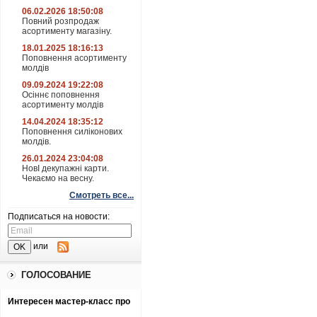
06.02.2026 18:50:08
Повний розпродаж
асортименту магазіну.
18.01.2025 18:16:13
Поповнення асортименту
молдів
09.09.2024 19:22:08
Осіннє поповнення
асортименту молдів
14.04.2024 18:35:12
Поповнення силіконових
молдів.
26.01.2024 23:04:08
НовІ декупажні карти.
Чекаємо на весну.
Смотреть все...
Подписаться на новости:
или
ГОЛОСОВАНИЕ
Интересен мастер-класс про