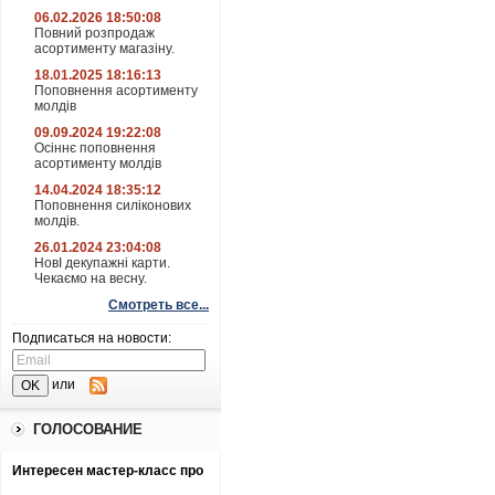
06.02.2026 18:50:08
Повний розпродаж
асортименту магазіну.
18.01.2025 18:16:13
Поповнення асортименту
молдів
09.09.2024 19:22:08
Осіннє поповнення
асортименту молдів
14.04.2024 18:35:12
Поповнення силіконових
молдів.
26.01.2024 23:04:08
НовІ декупажні карти.
Чекаємо на весну.
Смотреть все...
Подписаться на новости:
или
ГОЛОСОВАНИЕ
Интересен мастер-класс про