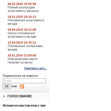
06.02.2026 18:50:08
Повний розпродаж
асортименту магазіну.
18.01.2025 18:16:13
Поповнення асортименту
молдів
09.09.2024 19:22:08
Осіннє поповнення
асортименту молдів
14.04.2024 18:35:12
Поповнення силіконових
молдів.
26.01.2024 23:04:08
НовІ декупажні карти.
Чекаємо на весну.
Смотреть все...
Подписаться на новости:
или
ГОЛОСОВАНИЕ
Интересен мастер-класс про