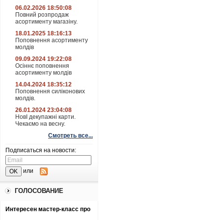
06.02.2026 18:50:08
Повний розпродаж
асортименту магазіну.
18.01.2025 18:16:13
Поповнення асортименту
молдів
09.09.2024 19:22:08
Осіннє поповнення
асортименту молдів
14.04.2024 18:35:12
Поповнення силіконових
молдів.
26.01.2024 23:04:08
НовІ декупажні карти.
Чекаємо на весну.
Смотреть все...
Подписаться на новости:
или
ГОЛОСОВАНИЕ
Интересен мастер-класс про