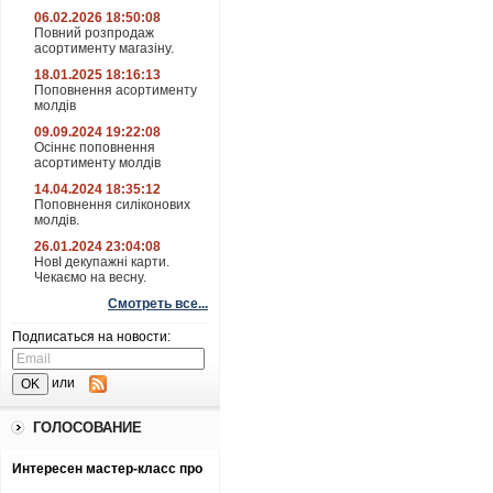
06.02.2026 18:50:08
Повний розпродаж
асортименту магазіну.
18.01.2025 18:16:13
Поповнення асортименту
молдів
09.09.2024 19:22:08
Осіннє поповнення
асортименту молдів
14.04.2024 18:35:12
Поповнення силіконових
молдів.
26.01.2024 23:04:08
НовІ декупажні карти.
Чекаємо на весну.
Смотреть все...
Подписаться на новости:
или
ГОЛОСОВАНИЕ
Интересен мастер-класс про