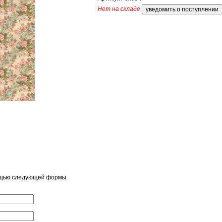
Нет на складе
ощью следующей формы.